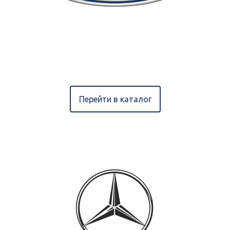
Перейти в каталог