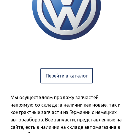
Перейти в каталог
Мы осуществляем продажу запчастей
напрямую со склада: в наличии как новые, так и
контрактные запчасти из Германии с немецких
авторазборов. Все запчасти, представленные на
сайте, есть в наличии на складе автомагазина в