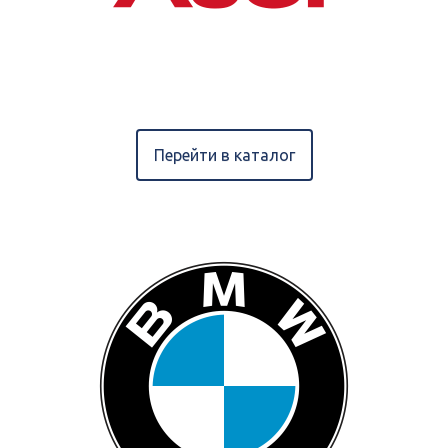
Перейти в каталог