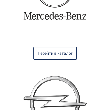
Перейти в каталог