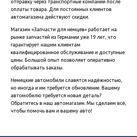
отправку через транспортные компании после
оплаты товара. Для постоянных клиентов
автомагазина действуют скидки.
Магазин «Запчасти для немцев» работает на
рынке запчастей из Германии уже 19 лет, что
гарантирует нашим клиентам
квалифицированное обслуживание и доступные
цены. Большой опыт позволяет оперативно
обрабатывать заказы.
Немецкие автомобили славятся надёжностью,
но иногда и им требуется обновление. Вашему
автомобилю требуется новая деталь?
Обратитесь в наш автомагазин. Мы сделаем всё,
чтобы помочь вам и вашему авто!