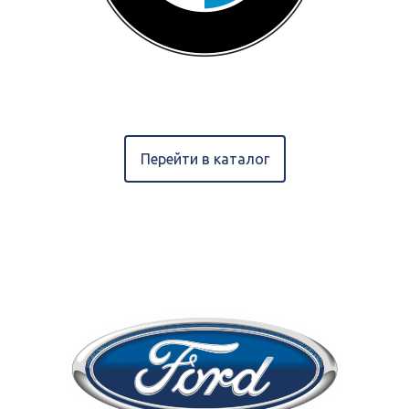
Перейти в каталог