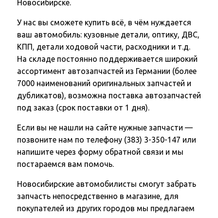
Новосибирске.
У нас вы сможете купить всё, в чём нуждается
ваш автомобиль: кузовные детали, оптику, ДВС,
КПП, детали ходовой части, расходники и т.д.
На складе постоянно поддерживается широкий
ассортимент автозапчастей из Германии (более
7000 наименований оригинальных запчастей и
дубликатов), возможна поставка автозапчастей
под заказ (срок поставки от 1 дня).
Если вы не нашли на сайте нужные запчасти —
позвоните нам по телефону (383) 3-350-147 или
напишите через форму обратной связи и мы
постараемся вам помочь.
Новосибирские автомобилисты смогут забрать
запчасть непосредственно в магазине, для
покупателей из других городов мы предлагаем