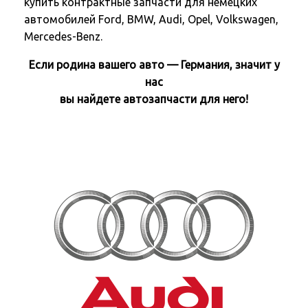
купить контрактные запчасти для немецких
автомобилей Ford, BMW, Audi, Opel, Volkswagen,
Mercedes-Benz.
Если родина вашего авто — Германия, значит у
нас
вы найдете автозапчасти для него!