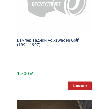
Бампер задний Volkswagen Golf III
(1991-1997)
1.500
₽
В корзину