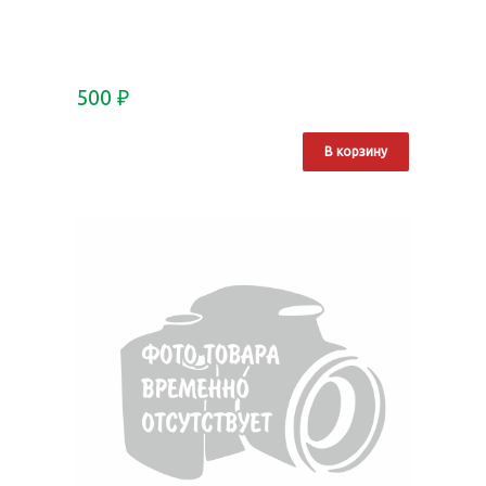
500
₽
В корзину