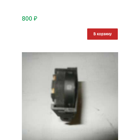
800
₽
В корзину