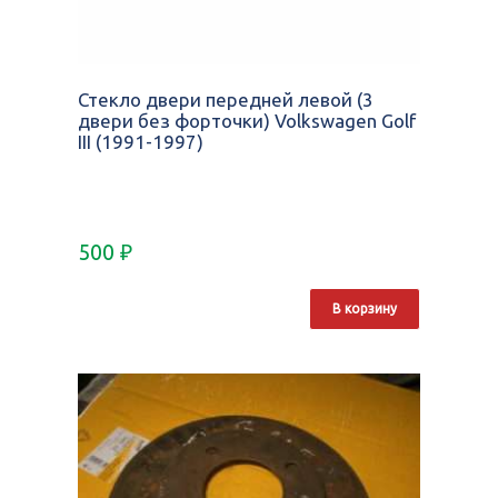
Стекло двери передней левой (3
двери без форточки) Volkswagen Golf
III (1991-1997)
500
₽
В корзину