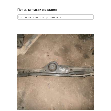
Поиск запчасти в разделе