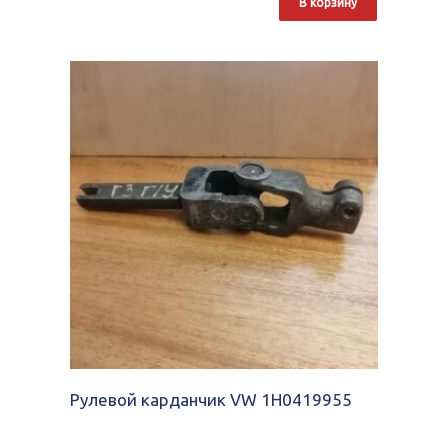
В корзину
Рулевой карданчик VW 1H0419955