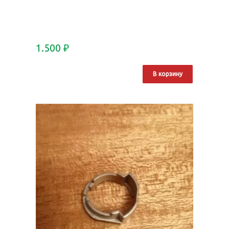
1.500
₽
В корзину