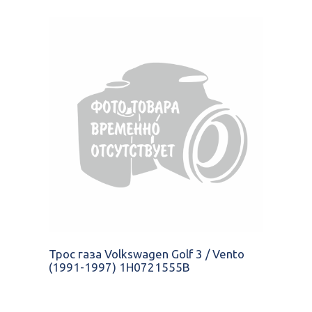
Трос газа Volkswagen Golf 3 / Vento
(1991-1997) 1H0721555B