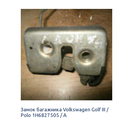
Замок багажника Volkswagen Golf III /
Polo 1H6827505 / A