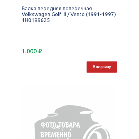
Балка передняя поперечная
Volkswagen Golf III / Vento (1991-1997)
1H0199625
1.000
₽
В корзину