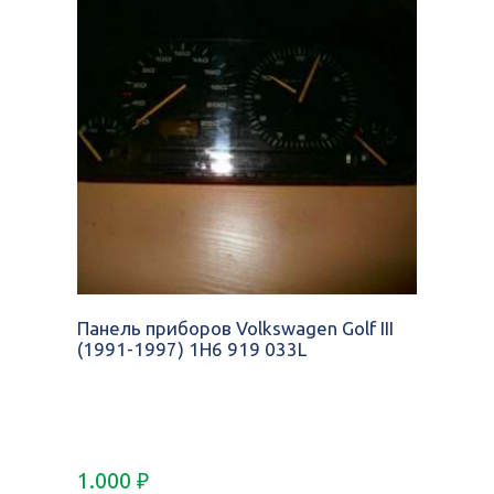
Панель приборов Volkswagen Golf III
(1991-1997) 1H6 919 033L
1.000
₽