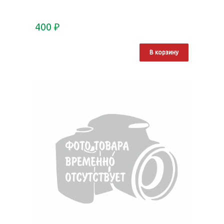
400
₽
В корзину