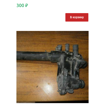
300
₽
В корзину