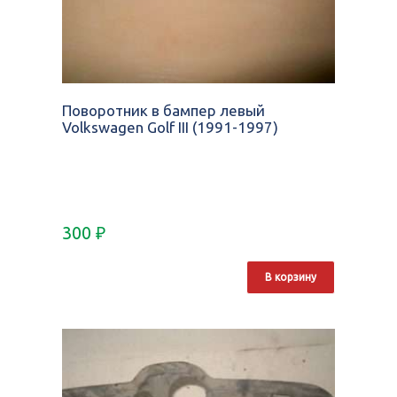
Поворотник в бампер левый
Volkswagen Golf III (1991-1997)
300
₽
В корзину