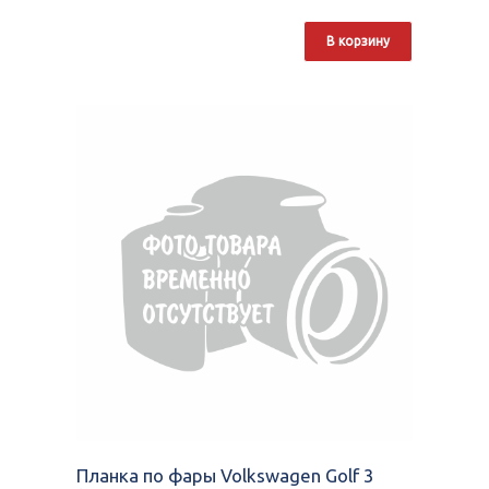
В корзину
Планка по фары Volkswagen Golf 3