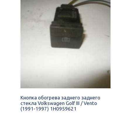
Кнопка обогрева заднего заднего
стекла Volkswagen Golf III / Vento
(1991-1997) 1H0959621