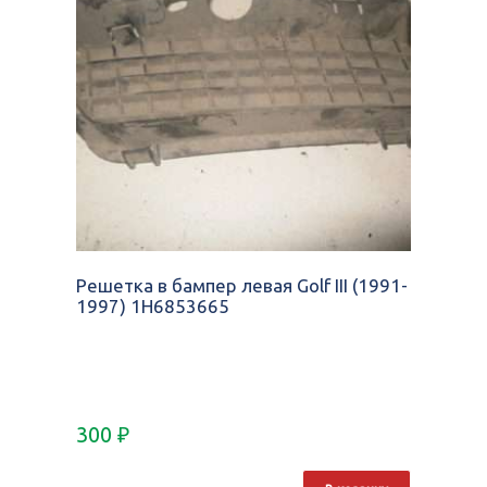
Решетка в бампер левая Golf III (1991-
1997) 1H6853665
300
₽