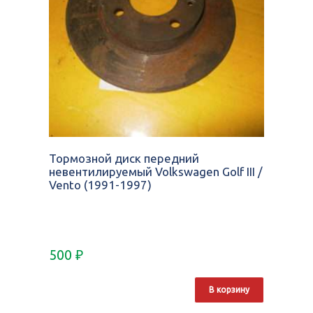
Тормозной диск передний
невентилируемый Volkswagen Golf III /
Vento (1991-1997)
500
₽
В корзину