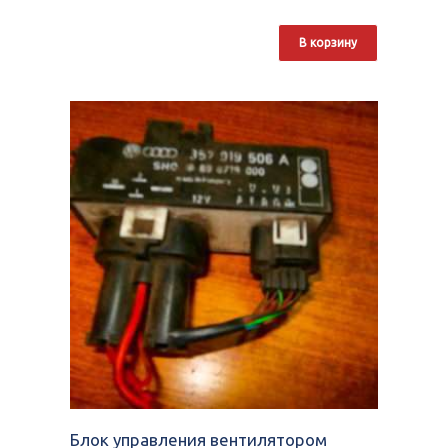
В корзину
Блок управления вентилятором