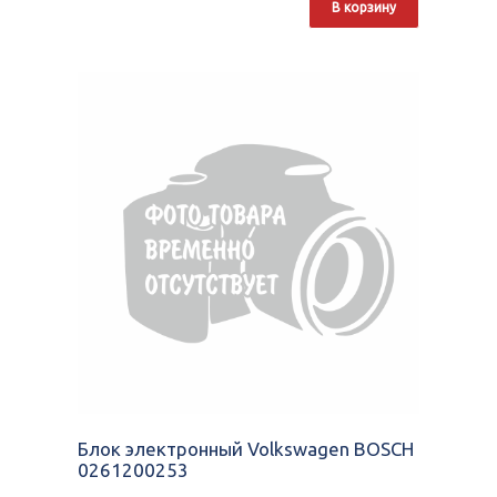
В корзину
Блок электронный Volkswagen BOSCH
0261200253