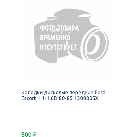
Колодки дисковые передние Ford
Escort 1.1-1.6D 80-85 130000SX
500
₽