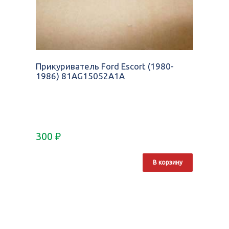
Прикуриватель Ford Escort (1980-
1986) 81AG15052A1A
300
₽
В корзину