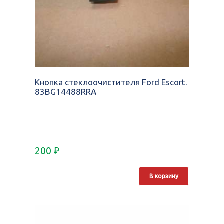
Кнопка стеклоочистителя Ford Escort.
83BG14488RRA
200
₽
В корзину