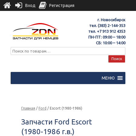
Вход
Регистрация
г. Новосибирск
тел.
(383) 2-144-353
тел.
+7 913 912 4353
ПН-ПТ: 09:00 – 18:00
СБ: 10:00 – 14:00
Поиск
МЕНЮ
Главная
/
Ford
/ Escort (1980-1986)
Запчасти Ford Escort
(1980-1986 г.в.)