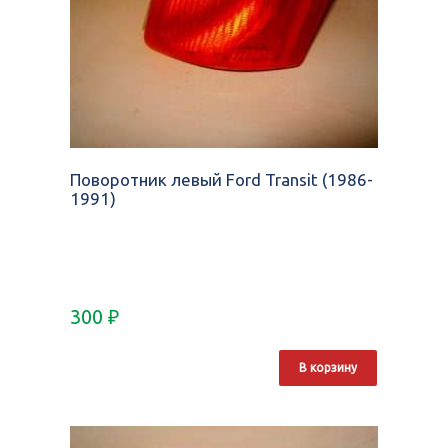
Поворотник левый Ford Transit (1986-
1991)
300
₽
В корзину