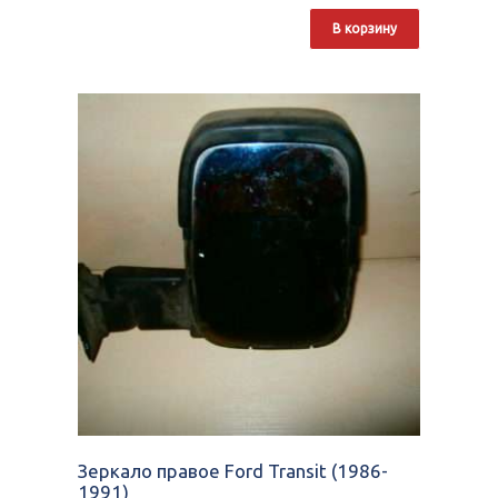
В корзину
Зеркало правое Ford Transit (1986-
1991)