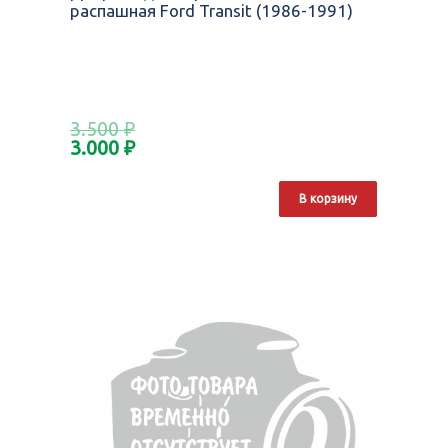
распашная Ford Transit (1986-1991)
3.500
₽
3.000
₽
В корзину