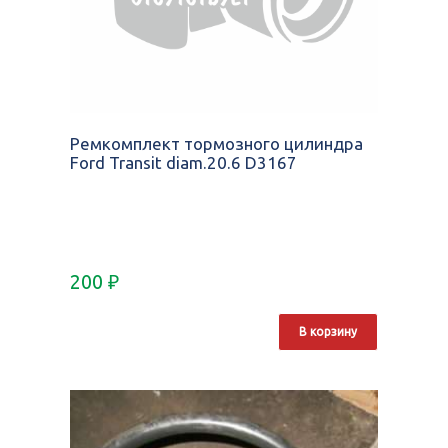
Ремкомплект тормозного цилиндра
Ford Transit diam.20.6 D3167
200
₽
В корзину