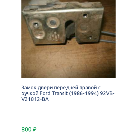
Замок двери передней правой с
ручкой Ford Transit (1986-1994) 92VB-
V21812-BA
800
₽