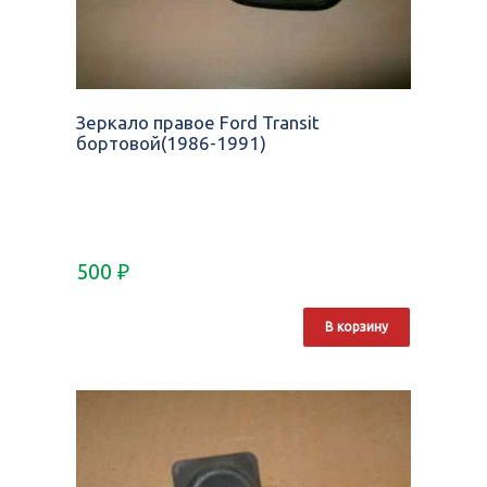
Зеркало правое Ford Transit
бортовой(1986-1991)
500
₽
В корзину