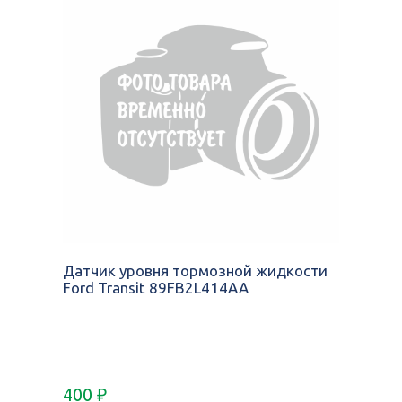
Датчик уровня тормозной жидкости
Ford Transit 89FB2L414AA
400
₽