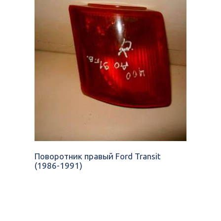
Поворотник правый Ford Transit
(1986-1991)