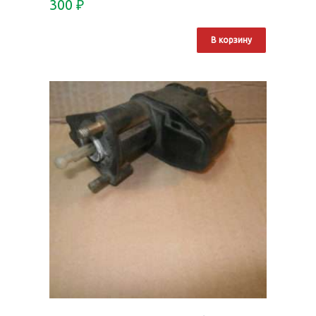
300
₽
В корзину