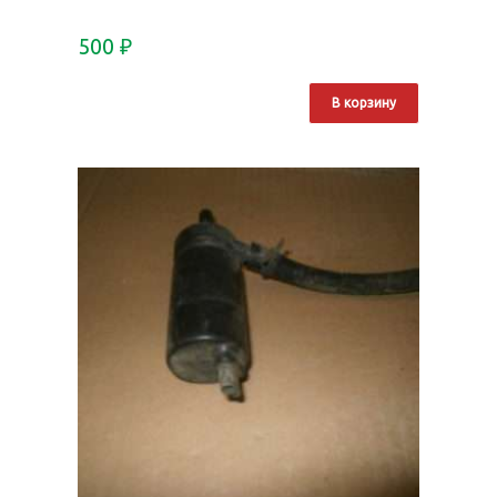
500
₽
В корзину