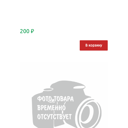
200
₽
В корзину