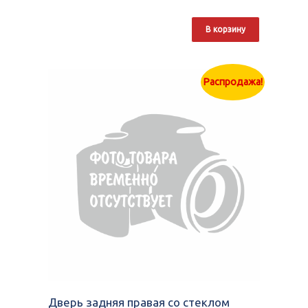
В корзину
Распродажа!
Дверь задняя правая со стеклом