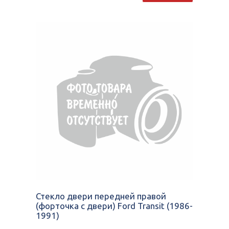
Стекло двери передней правой
(форточка с двери) Ford Transit (1986-
1991)