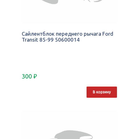
Сайлентблок переднего рычага Ford
Transit 85-99 50600014
300
₽
В корзину