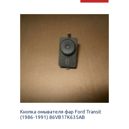
Кнопка омывателя фар Ford Transit
(1986-1991) 86VB17K635AB