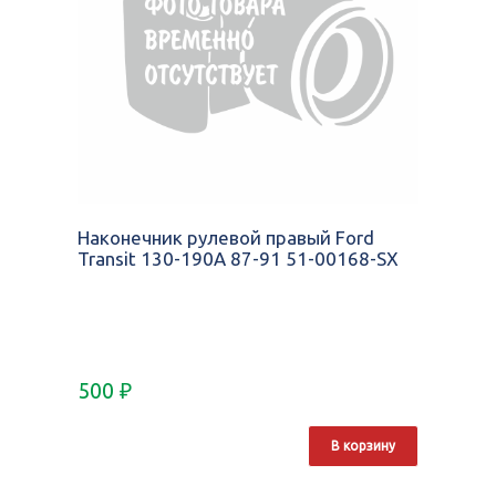
Наконечник рулевой правый Ford
Transit 130-190A 87-91 51-00168-SX
500
₽
В корзину