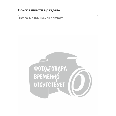
Поиск запчасти в разделе