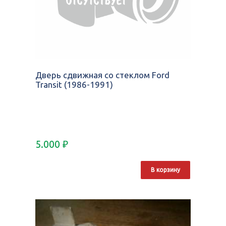
Дверь сдвижная со стеклом Ford
Transit (1986-1991)
5.000
₽
В корзину