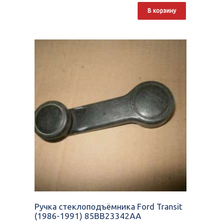
В корзину
Ручка стеклоподъёмника Ford Transit
(1986-1991) 85BB23342AA