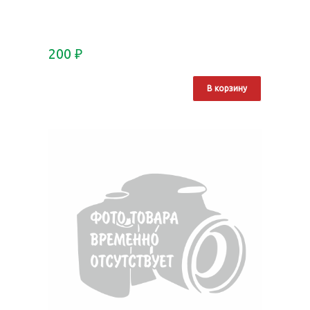
200
₽
В корзину