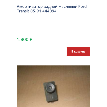
Амортизатор задний масляный Ford
Transit 85-91 444094
1.800
₽
В корзину