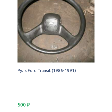
Руль Ford Transit (1986-1991)
500
₽