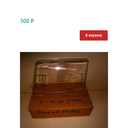
500
₽
В корзину