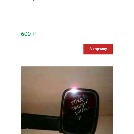
600
₽
В корзину