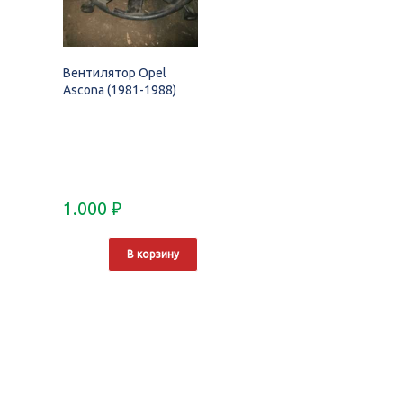
Вентилятор Opel
Ascona (1981-1988)
1.000
₽
В корзину