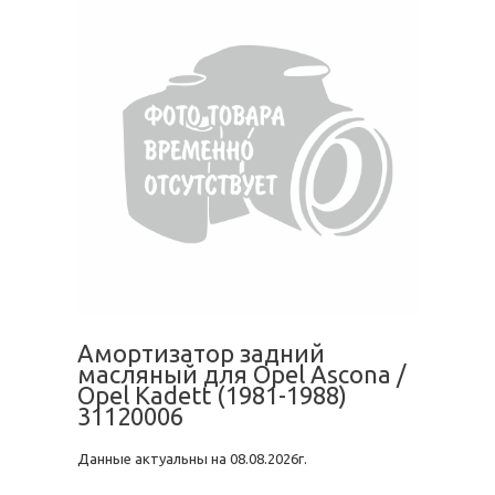
Амортизатор задний
масляный для Opel Ascona /
Opel Kadett (1981-1988)
31120006
Данные актуальны на 08.08.2026г.