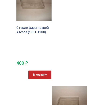
Стекло фары правой
Ascona (1981-1988)
400
₽
В корзину