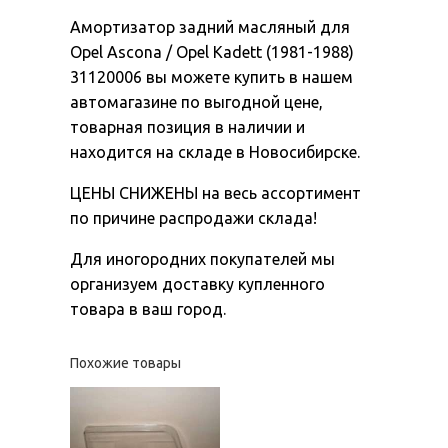
Амортизатор задний масляный для
Opel Ascona / Opel Kadett (1981-1988)
31120006 вы можете купить в нашем
автомагазине по выгодной цене,
товарная позиция в наличии и
находится на складе в Новосибирске.
ЦЕНЫ СНИЖЕНЫ на весь ассортимент
по причине распродажи склада!
Для иногородних покупателей мы
организуем доставку купленного
товара в ваш город.
Похожие товары