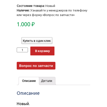
Состояние товара:
Новый
Наличие:
Узнавайте у менеджеров по телефону
или через форму «Вопрос по запчасти»
1.000
₽
Купить в один клик
Количество
Alternative:
В корзину
Описание
Детали
Описание
Новый.