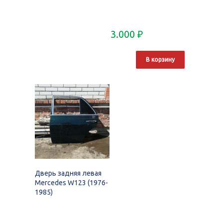
3.000
₽
В корзину
Дверь задняя левая
Mercedes W123 (1976-
1985)