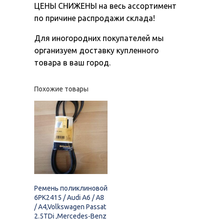
ЦЕНЫ СНИЖЕНЫ на весь ассортимент
по причине распродажи склада!
Для иногородних покупателей мы
организуем доставку купленного
товара в ваш город.
Похожие товары
Ремень поликлиновой
6PK2415 / Audi A6 / A8
/ A4,Volkswagen Passat
2.5TDi ,Mercedes-Benz