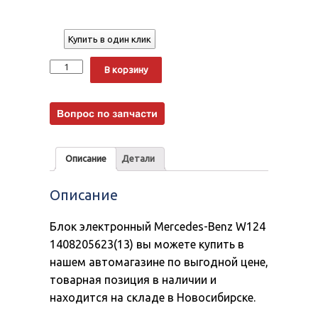
Купить в один клик
Количество
Alternative:
В корзину
Описание
Детали
Описание
Блок электронный Mercedes-Benz W124
1408205623(13) вы можете купить в
нашем автомагазине по выгодной цене,
товарная позиция в наличии и
находится на складе в Новосибирске.