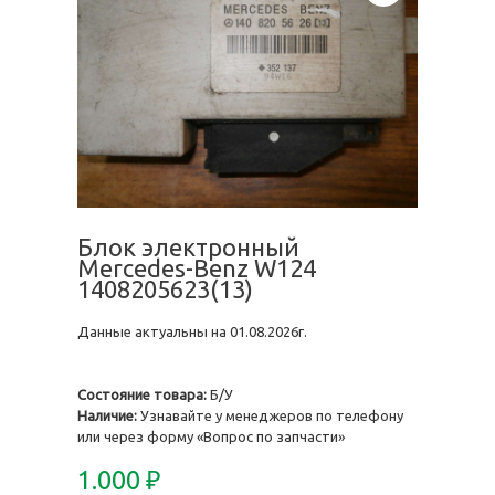
Блок электронный
Mercedes-Benz W124
1408205623(13)
Данные актуальны на 01.08.2026г.
Состояние товара:
Б/У
Наличие:
Узнавайте у менеджеров по телефону
или через форму «Вопрос по запчасти»
1.000
₽