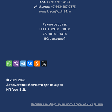
тел.
+7 913 912 4353
WhatsApp:
+7-913-487-7375
e-mail:
zdn@zdn54.ru
Режим работы:
ПН-ПТ: 09:00 – 18:00
СБ: 10:00 – 14:00
ВС: выходной
© 2001-2026
Автомагазин «Запчасти для немцев»
ИП Горт В.Д.
Политика конфиденциальности персональных данных