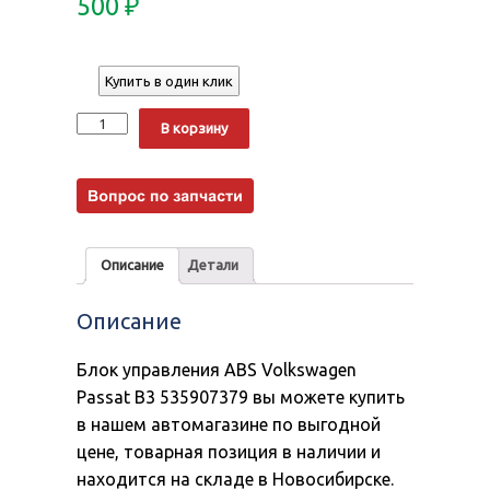
500
₽
Купить в один клик
Количество
Alternative:
В корзину
Описание
Детали
Описание
Блок управления ABS Volkswagen
Passat B3 535907379 вы можете купить
в нашем автомагазине по выгодной
цене, товарная позиция в наличии и
находится на складе в Новосибирске.