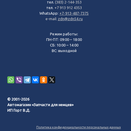
тел.
(383) 2-144-353
тел.
+7 913 912 4353
WhatsApp:
+7-913-487-7375
e-mail:
zdn@zdn54.ru
Режим работы:
ПН-ПТ: 09:00 – 18:00
СБ: 10:00 – 14:00
ВС: выходной
© 2001-2026
Автомагазин «Запчасти для немцев»
ИП Горт В.Д.
Политика конфиденциальности персональных данных