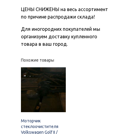
ЦЕНЫ СНИЖЕНЫ на весь ассортимент
по причине распродажи склада!
Для иногородних покупателей мы
организуем доставку купленного
товара в ваш город.
Похожие товары
Моторчик
стеклоочистителя
Volkswagen Golf II /