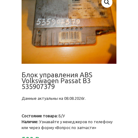
Блок управления ABS
Volkswagen Passat B3
535907379
Данные актуальны на 08.08.2026г.
Состояние товара:
Б/У
Наличие:
Узнавайте у менеджеров по телефону
или через форму «Вопрос по запчасти»