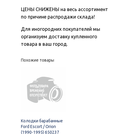
ЦЕНЫ СНИЖЕНЫ на весь ассортимент
по причине распродажи склада!
Для иногородних покупателей мы
организуем доставку купленного
товара в ваш город.
Похожие товары
Колодки барабанные
Ford Escort / Orion
(1990-1995) 650237