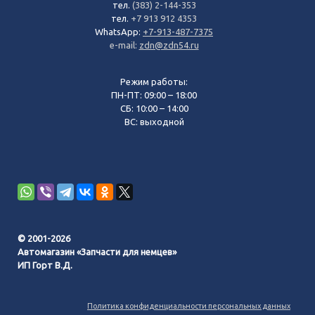
тел.
(383) 2-144-353
тел.
+7 913 912 4353
WhatsApp:
+7-913-487-7375
e-mail:
zdn@zdn54.ru
Режим работы:
ПН-ПТ: 09:00 – 18:00
СБ: 10:00 – 14:00
ВС: выходной
© 2001-2026
Автомагазин «Запчасти для немцев»
ИП Горт В.Д.
Политика конфиденциальности персональных данных