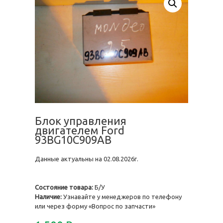
Блок управления
двигателем Ford
93BG10C909AB
Данные актуальны на 02.08.2026г.
Состояние товара:
Б/У
Наличие:
Узнавайте у менеджеров по телефону
или через форму «Вопрос по запчасти»