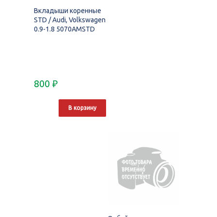
Вкладыши коренные
STD / Audi, Volkswagen
0.9-1.8 5070AMSTD
800
₽
В корзину