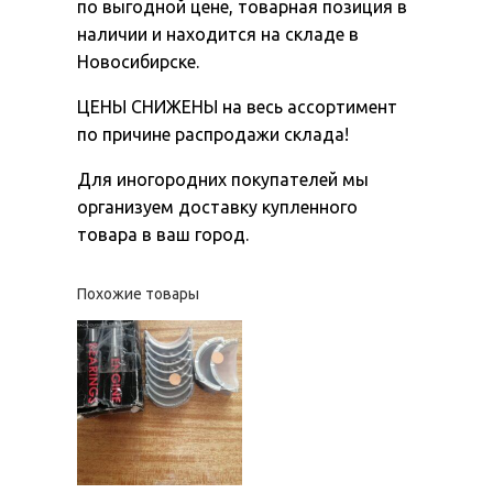
по выгодной цене, товарная позиция в
наличии и находится на складе в
Новосибирске.
ЦЕНЫ СНИЖЕНЫ на весь ассортимент
по причине распродажи склада!
Для иногородних покупателей мы
организуем доставку купленного
товара в ваш город.
Похожие товары