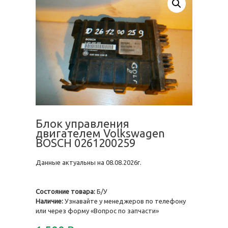
Блок управления
двигателем Volkswagen
BOSCH 0261200259
Данные актуальны на 08.08.2026г.
Состояние товара:
Б/У
Наличие:
Узнавайте у менеджеров по телефону
или через форму «Вопрос по запчасти»