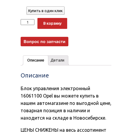
Купить в один клик
Количество
Alternative:
В корзину
Описание
Детали
Описание
Блок управления электронный
16061100 Opel вы можете купить в
нашем автомагазине по выгодной цене,
товарная позиция в наличии и
находится на складе в Новосибирске.
ЦЕНЫ СНИЖЕНЫ на весь ассортимент