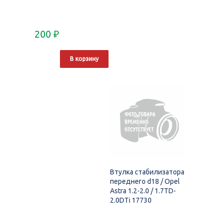
200
₽
В корзину
Втулка стабилизатора
переднего d18 / Opel
Astra 1.2-2.0 / 1.7TD-
2.0DTi 17730