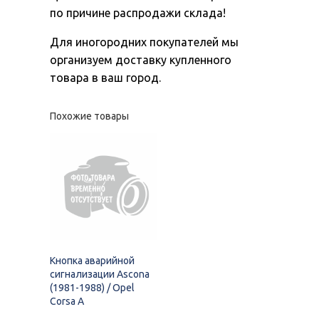
по причине распродажи склада!
Для иногородних покупателей мы
организуем доставку купленного
товара в ваш город.
Похожие товары
Кнопка аварийной
сигнализации Ascona
(1981-1988) / Opel
Corsa A