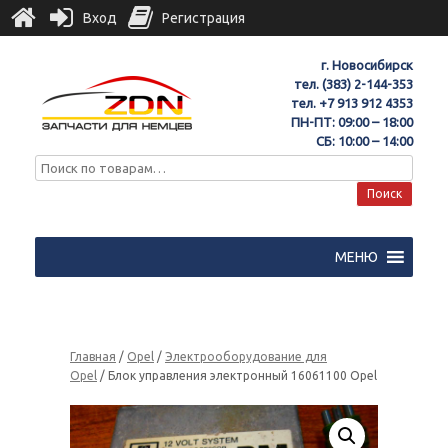
Вход
Регистрация
г. Новосибирск
тел.
(383) 2-144-353
тел.
+7 913 912 4353
ПН-ПТ: 09:00 – 18:00
СБ: 10:00 – 14:00
Поиск
МЕНЮ
Главная
/
Opel
/
Электрооборудование для
Opel
/ Блок управления электронный 16061100 Opel