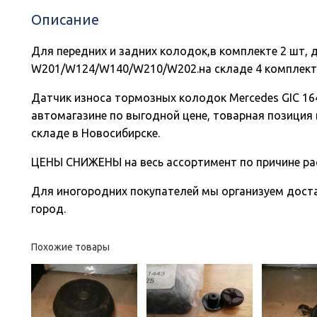
Описание
Для передних и задних колодок,в комплекте 2 шт, 
W201/W124/W140/W210/W202.на складе 4 комплек
Датчик износа тормозных колодок Mercedes GIC 16
автомагазине по выгодной цене, товарная позиция 
складе в Новосибирске.
ЦЕНЫ СНИЖЕНЫ на весь ассортимент по причине ра
Для иногородних покупателей мы организуем доста
город.
Похожие товары