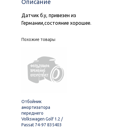
Описание
Датчик б.у, привезен из
Германии,состояние хорошее.
Похожие товары
Отбойник
амортизатора
переднего
Volkswagen Golf 1.2 /
Passat 74-97 835403