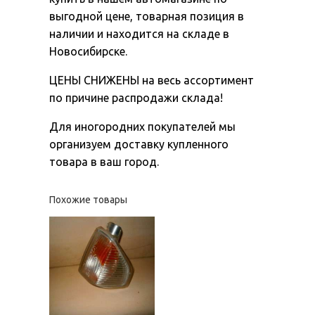
выгодной цене, товарная позиция в
наличии и находится на складе в
Новосибирске.
ЦЕНЫ СНИЖЕНЫ на весь ассортимент
по причине распродажи склада!
Для иногородних покупателей мы
организуем доставку купленного
товара в ваш город.
Похожие товары