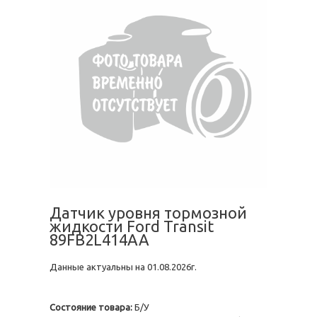
Датчик уровня тормозной
жидкости Ford Transit
89FB2L414AA
Данные актуальны на 01.08.2026г.
Состояние товара:
Б/У