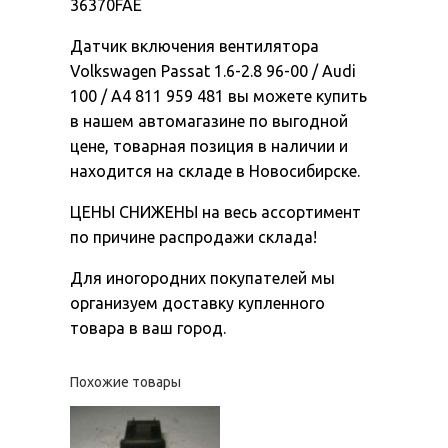
36370FAE
Датчик включения вентилятора
Volkswagen Passat 1.6-2.8 96-00 / Audi
100 / A4 811 959 481 вы можете купить
в нашем автомагазине по выгодной
цене, товарная позиция в наличии и
находится на складе в Новосибирске.
ЦЕНЫ СНИЖЕНЫ на весь ассортимент
по причине распродажи склада!
Для иногородних покупателей мы
организуем доставку купленного
товара в ваш город.
Похожие товары