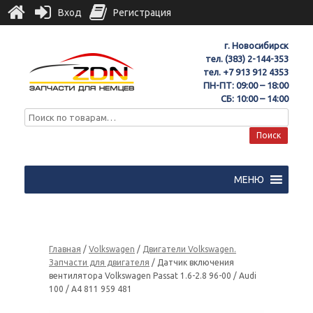
Вход
Регистрация
г. Новосибирск
тел.
(383) 2-144-353
тел.
+7 913 912 4353
ПН-ПТ: 09:00 – 18:00
СБ: 10:00 – 14:00
Поиск
МЕНЮ
Главная
/
Volkswagen
/
Двигатели Volkswagen.
Запчасти для двигателя
/ Датчик включения
вентилятора Volkswagen Passat 1.6-2.8 96-00 / Audi
100 / A4 811 959 481