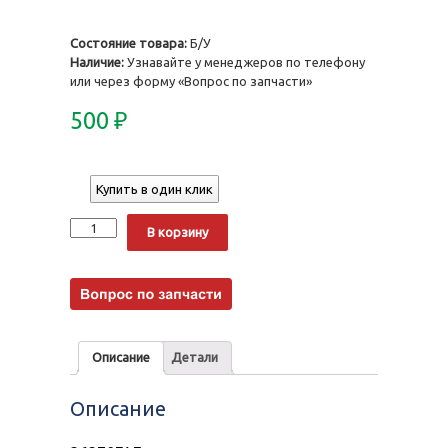
Состояние товара:
Б/У
Наличие:
Узнавайте у менеджеров по телефону
или через форму «Вопрос по запчасти»
500
₽
Купить в один клик
Количество
Alternative:
В корзину
Описание
Детали
Описание