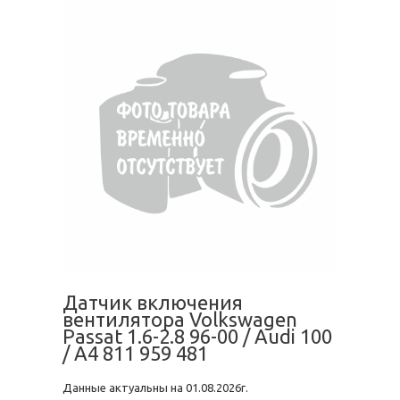
Датчик включения
вентилятора Volkswagen
Passat 1.6-2.8 96-00 / Audi 100
/ A4 811 959 481
Данные актуальны на 01.08.2026г.