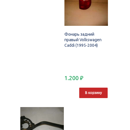
Фонарь задний
правый Volkswagen
Caddi (1995-2004)
1.200
₽
В корзину