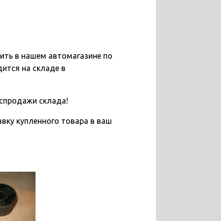
пить в нашем автомагазине по
дится на складе в
спродажи склада!
вку купленного товара в ваш