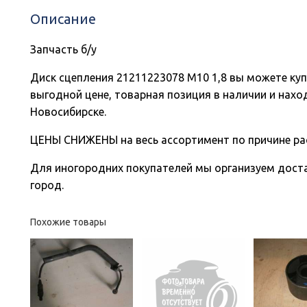
Описание
Запчасть б/у
Диск сцепления 21211223078 М10 1,8 вы можете ку
выгодной цене, товарная позиция в наличии и нахо
Новосибирске.
ЦЕНЫ СНИЖЕНЫ на весь ассортимент по причине ра
Для иногородних покупателей мы организуем доста
город.
Похожие товары