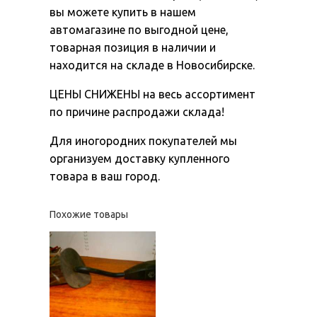
вы можете купить в нашем
автомагазине по выгодной цене,
товарная позиция в наличии и
находится на складе в Новосибирске.
ЦЕНЫ СНИЖЕНЫ на весь ассортимент
по причине распродажи склада!
Для иногородних покупателей мы
организуем доставку купленного
товара в ваш город.
Похожие товары