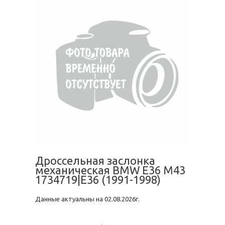
Дроссельная заслонка
механическая BMW E36 M43
1734719|E36 (1991-1998)
Данные актуальны на 02.08.2026г.