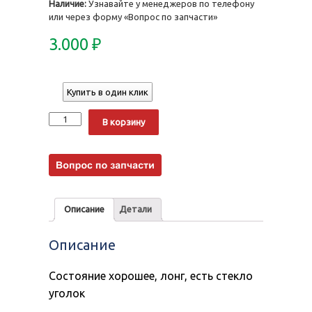
Наличие:
Узнавайте у менеджеров по телефону
или через форму «Вопрос по запчасти»
3.000
₽
Купить в один клик
Количество
Alternative:
В корзину
Описание
Детали
Описание
Состояние хорошее, лонг, есть стекло
уголок