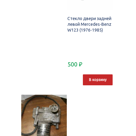
Стекло двери задней
левой Mercedes-Benz
W123 (1976-1985)
500
₽
В корзину