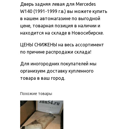
Дверь задняя левая для Mercedes
W140 (1991-1999 г.в.) вы можете купить
в нашем автомагазине по выгодной
цене, товарная позиция в наличии и
находится на складе в Новосибирске.
ЦЕНЫ СНИЖЕНЫ на весь ассортимент
по причине распродажи склада!
Для иногородних покупателей мы
организуем доставку купленного
товара в ваш город.
Похожие товары