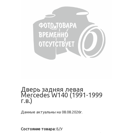
Дверь задняя левая
Mercedes W140 (1991-1999
г.в.)
Данные актуальны на 08.08.2026г.
Состояние товара:
Б/У