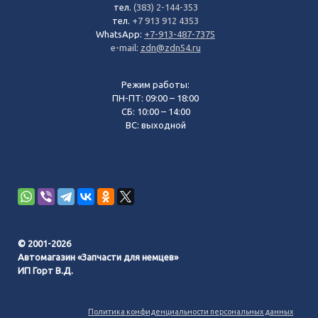
тел.
(383) 2-144-353
тел.
+7 913 912 4353
WhatsApp:
+7-913-487-7375
e-mail:
zdn@zdn54.ru
Режим работы:
ПН-ПТ: 09:00 – 18:00
СБ: 10:00 – 14:00
ВС: выходной
© 2001-2026
Автомагазин «Запчасти для немцев»
ИП Горт В.Д.
Политика конфиденциальности персональных данных