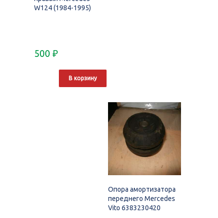
W124 (1984-1995)
500
₽
В корзину
Опора амортизатора
переднего Mercedes
Vito 6383230420