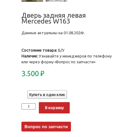
Дверь задняя левая
Mercedes W163
Данные актуальны на 01.08.2026г.
Состояние товара:
Б/У
Наличие:
Узнавайте у менеджеров по телефону
или через форму «Вопрос по запчасти»
3.500
₽
Купить в один клик
Количество
Alternative:
В корзину