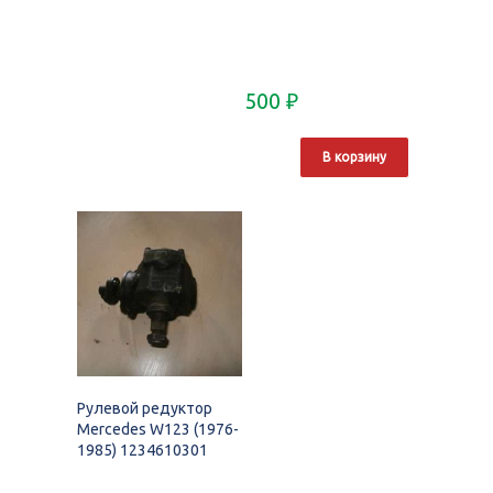
500
₽
В корзину
Рулевой редуктор
Mercedes W123 (1976-
1985) 1234610301