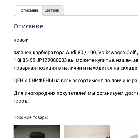
Описание
Детали
Описание
новый
Фланец карбюратора Audi 80 / 100, Volkswagen Golf / P
1.8i 85-99 JP129080003 вы можете купить в нашем а
товарная позиция в наличии и находится на складе
ЦЕНЫ СНИЖЕНЫ на весь ассортимент по причине ра
Для иногородних покупателей мы организуем доста
город.
Похожие товары