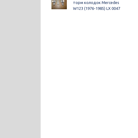
торм колодок Mercedes
W123 (1976-1985) LX 0047