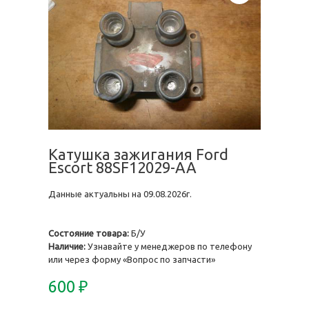
Катушка зажигания Ford
Escort 88SF12029-AA
Данные актуальны на 09.08.2026г.
Состояние товара:
Б/У
Наличие:
Узнавайте у менеджеров по телефону
или через форму «Вопрос по запчасти»
600
₽