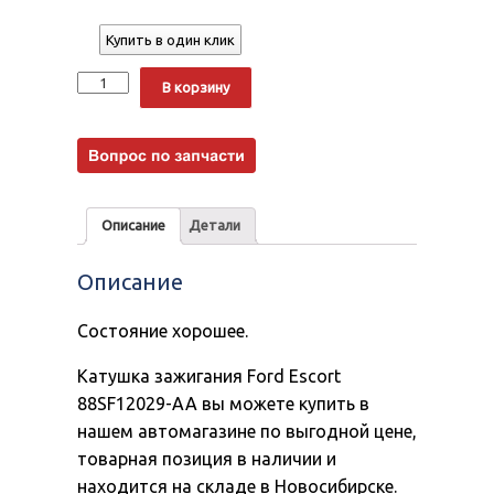
Купить в один клик
Количество
Alternative:
В корзину
Описание
Детали
Описание
Состояние хорошее.
Катушка зажигания Ford Escort
88SF12029-AA вы можете купить в
нашем автомагазине по выгодной цене,
товарная позиция в наличии и
находится на складе в Новосибирске.