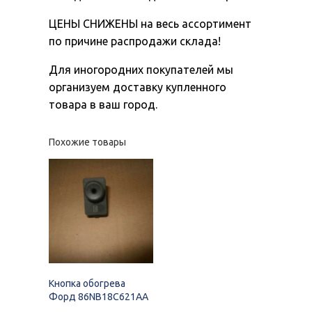
ЦЕНЫ СНИЖЕНЫ на весь ассортимент
по причине распродажи склада!
Для иногородних покупателей мы
организуем доставку купленного
товара в ваш город.
Похожие товары
Кнопка обогрева
Форд 86NB18C621AA