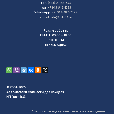
тел.
(383) 2-144-353
тел.
+7 913 912 4353
WhatsApp:
+7-913-487-7375
e-mail:
zdn@zdn54.ru
Режим работы:
ПН-ПТ: 09:00 – 18:00
СБ: 10:00 – 14:00
ВС: выходной
© 2001-2026
Автомагазин «Запчасти для немцев»
ИП Горт В.Д.
Политика конфиденциальности персональных данных