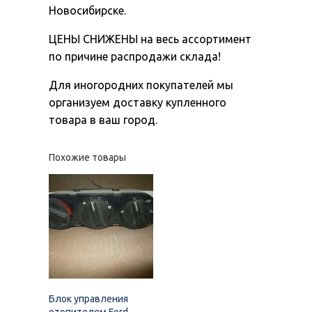
Новосибирске.
ЦЕНЫ СНИЖЕНЫ на весь ассортимент
по причине распродажи склада!
Для иногородних покупателей мы
организуем доставку купленного
товара в ваш город.
Похожие товары
Блок управления
отопителем Ford