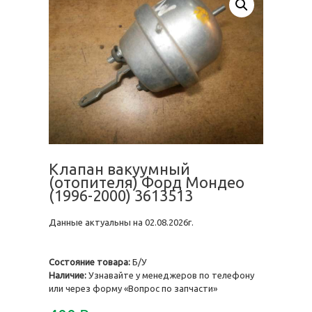
Клапан вакуумный
(отопителя) Форд Мондео
(1996-2000) 3613513
Данные актуальны на 02.08.2026г.
Состояние товара:
Б/У
Наличие:
Узнавайте у менеджеров по телефону
или через форму «Вопрос по запчасти»