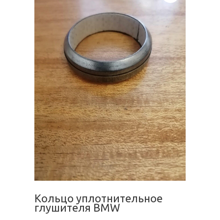
Кольцо уплотнительное
глушителя BMW