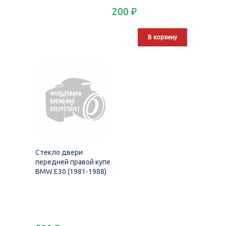
200
₽
В корзину
Стекло двери
передней правой купе
BMW E30 (1981-1988)