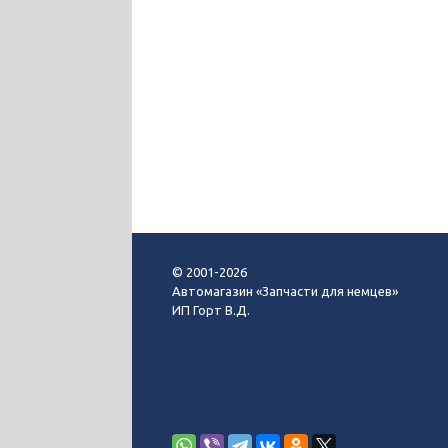
© 2001-2026
Автомагазин «Запчасти для немцев»
ИП Горт В.Д.