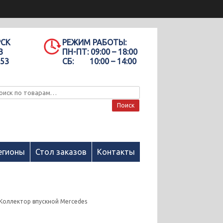
РСК
РЕЖИМ РАБОТЫ:
3
ПН-ПТ:
09:00 – 18:00
-53
СБ:
10:00 – 14:00
Поиск
егионы
Стол заказов
Контакты
Коллектор впускной Mercedes