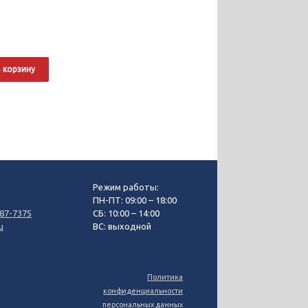
 корзину
Режим работы:
3
ПН-ПТ: 09:00 – 18:00
87-7375
СБ: 10:00 – 14:00
u
ВС: выходной
Политика
конфиденциальности
персональных данных