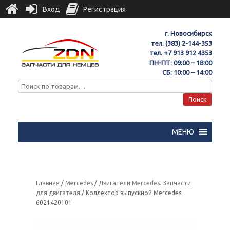
Вход
Регистрация
г. Новосибирск
тел.
(383) 2-144-353
тел.
+7 913 912 4353
ПН-ПТ: 09:00 – 18:00
СБ: 10:00 – 14:00
Поиск
МЕНЮ
Главная
/
Mercedes
/
Двигатели Mercedes. Запчасти
для двигателя
/ Коллектор выпускной Mercedes
6021420101