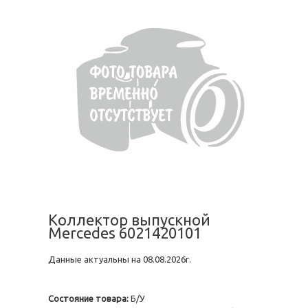
Коллектор выпускной
Mercedes 6021420101
Данные актуальны на 08.08.2026г.
Состояние товара:
Б/У