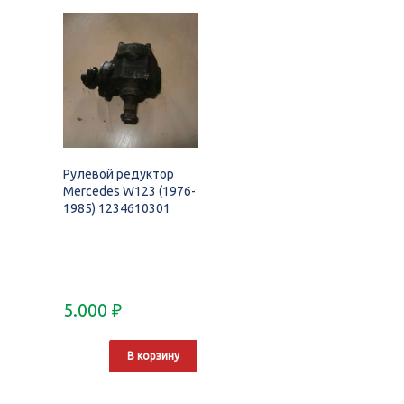
Рулевой редуктор
Mercedes W123 (1976-
1985) 1234610301
5.000
₽
В корзину