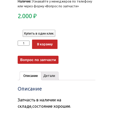
Наличие:
Узнавайте у менеджеров по телефону
или через форму «Вопрос по запчасти»
2.000
₽
Купить в один клик
Количество
Alternative:
В корзину
Описание
Детали
Описание
Запчасть в наличии на
складе,состояние хорошее.