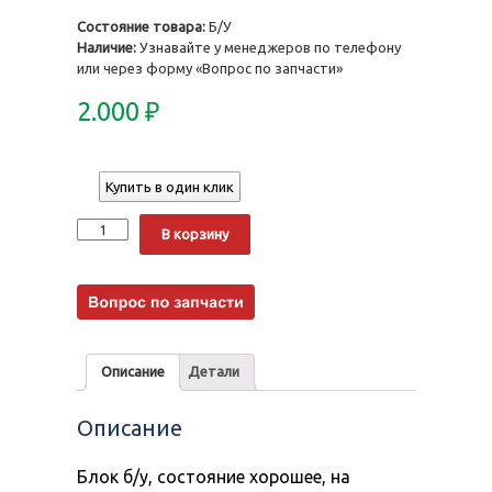
Состояние товара:
Б/У
Наличие:
Узнавайте у менеджеров по телефону
или через форму «Вопрос по запчасти»
2.000
₽
Купить в один клик
Количество
Alternative:
В корзину
Описание
Детали
Описание
Блок б/у, состояние хорошее, на