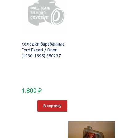
Колодки барабанные
Ford Escort / Orion
(1990-1995) 650237
1.800
₽
В корзину