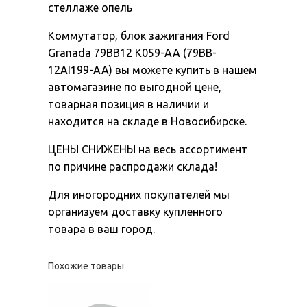
стеллаже опель
Коммутатор, блок зажигания Ford
Granada 79BB12 K059-AA (79BB-
12AI199-AA) вы можете купить в нашем
автомагазине по выгодной цене,
товарная позиция в наличии и
находится на складе в Новосибирске.
ЦЕНЫ СНИЖЕНЫ на весь ассортимент
по причине распродажи склада!
Для иногородних покупателей мы
организуем доставку купленного
товара в ваш город.
Похожие товары