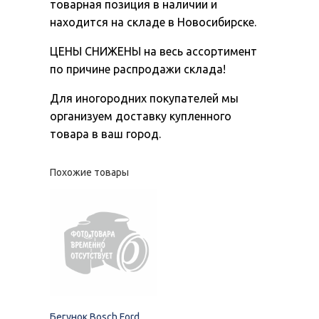
товарная позиция в наличии и
находится на складе в Новосибирске.
ЦЕНЫ СНИЖЕНЫ на весь ассортимент
по причине распродажи склада!
Для иногородних покупателей мы
организуем доставку купленного
товара в ваш город.
Похожие товары
Бегунок Bosch Ford