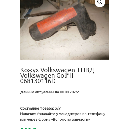
Кожух Volkswagen ТНВД
Volkswagen Golf II
068130116D
Данные актуальны на 08.08.2026г.
Состояние товара:
Б/У
Наличие:
Узнавайте у менеджеров по телефону
или через форму «Вопрос по запчасти»