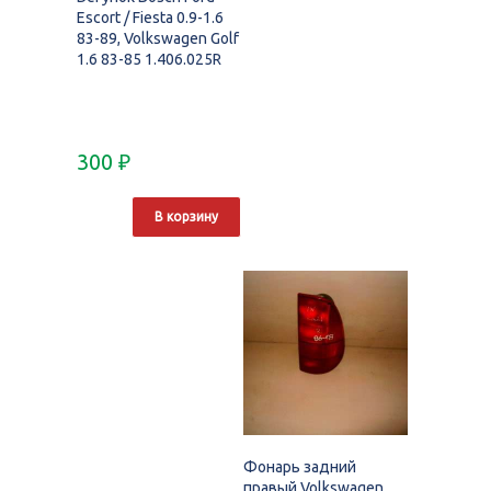
Escort / Fiesta 0.9-1.6
83-89, Volkswagen Golf
1.6 83-85 1.406.025R
300
₽
В корзину
Фонарь задний
правый Volkswagen