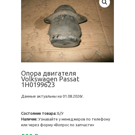
Опора двигателя
Volkswagen Passat
1H0199623
Данные актуальны на 01.08.2026г.
Состояние товара:
Б/У
Наличие:
Узнавайте у менеджеров по телефону
или через форму «Вопрос по запчасти»