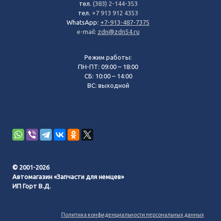
тел.
(383) 2-144-353
тел.
+7 913 912 4353
WhatsApp:
+7-913-487-7375
e-mail:
zdn@zdn54.ru
Режим работы:
ПН-ПТ: 09:00 – 18:00
СБ: 10:00 – 14:00
ВС: выходной
© 2001-2026
Автомагазин «Запчасти для немцев»
ИП Горт В.Д.
Политика конфиденциальности персональных данных