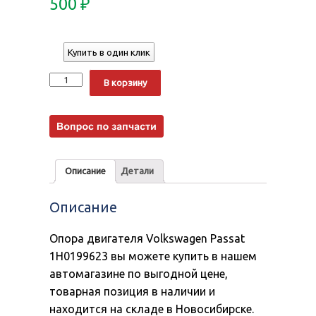
500
₽
Купить в один клик
Количество
Alternative:
В корзину
Описание
Детали
Описание
Опора двигателя Volkswagen Passat
1H0199623 вы можете купить в нашем
автомагазине по выгодной цене,
товарная позиция в наличии и
находится на складе в Новосибирске.