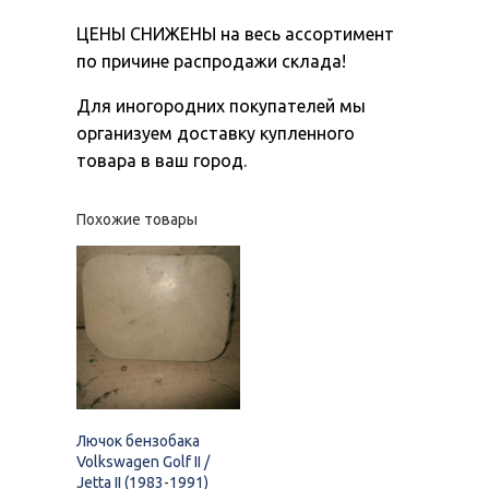
ЦЕНЫ СНИЖЕНЫ на весь ассортимент
по причине распродажи склада!
Для иногородних покупателей мы
организуем доставку купленного
товара в ваш город.
Похожие товары
Лючок бензобака
Volkswagen Golf II /
Jetta II (1983-1991)