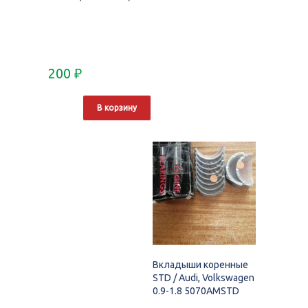
200
₽
В корзину
Вкладыши коренные
STD / Audi, Volkswagen
0.9-1.8 5070AMSTD