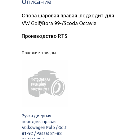
Описание
Опора шаровая правая ,подходит для
VW Golf/Bora 99-/Scoda Octavia
Производство RTS
Похожие товары
Ручка дверная
передняя правая
Volkswagen Polo / Golf
81-92 / Passat 81-88