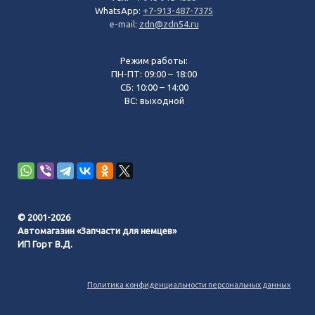
WhatsApp:
+7-913-487-7375
e-mail:
zdn@zdn54.ru
Режим работы:
ПН-ПТ: 09:00 – 18:00
СБ: 10:00 – 14:00
ВС: выходной
© 2001-2026
Автомагазин «Запчасти для немцев»
ИП Горт В.Д.
Политика конфиденциальности персональных данных