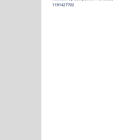
1191427702