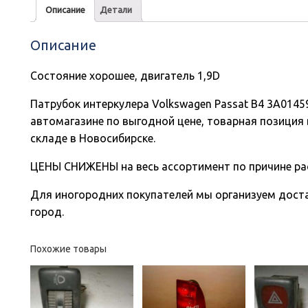
Описание
Детали
Описание
Состояние хорошее, двигатель 1,9D
Патрубок интеркулера Volkswagen Passat B4 3A0145
автомагазине по выгодной цене, товарная позиция 
складе в Новосибирске.
ЦЕНЫ СНИЖЕНЫ на весь ассортимент по причине ра
Для иногородних покупателей мы организуем доста
город.
Похожие товары