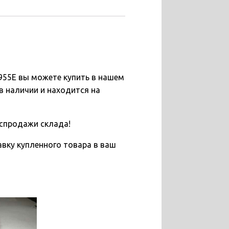
955E вы можете купить в нашем
в наличии и находится на
спродажи склада!
вку купленного товара в ваш