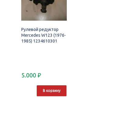
Рулевой редуктор
Mercedes W123 (1976-
1985) 1234610301
5.000
₽
В корзину