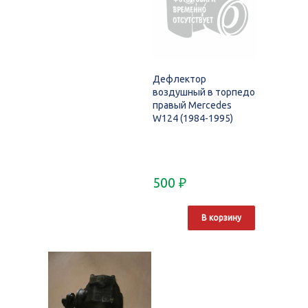
Дефлектор
воздушный в торпедо
правый Mercedes
W124 (1984-1995)
500
₽
В корзину