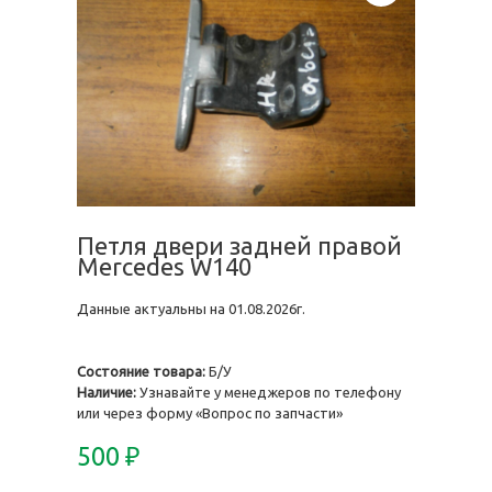
Петля двери задней правой
Mercedes W140
Данные актуальны на 01.08.2026г.
Состояние товара:
Б/У
Наличие:
Узнавайте у менеджеров по телефону
или через форму «Вопрос по запчасти»
500
₽