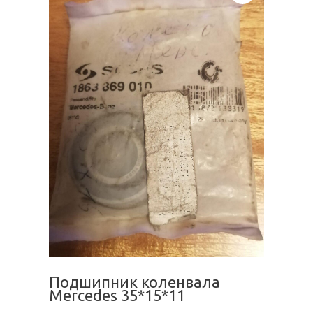
Подшипник коленвала
Mercedes 35*15*11