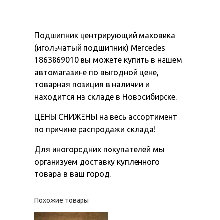
Подшипник центрирующий маховика
(игольчатый подшипник) Mercedes
1863869010 вы можете купить в нашем
автомагазине по выгодной цене,
товарная позиция в наличии и
находится на складе в Новосибирске.
ЦЕНЫ СНИЖЕНЫ на весь ассортимент
по причине распродажи склада!
Для иногородних покупателей мы
организуем доставку купленного
товара в ваш город.
Похожие товары