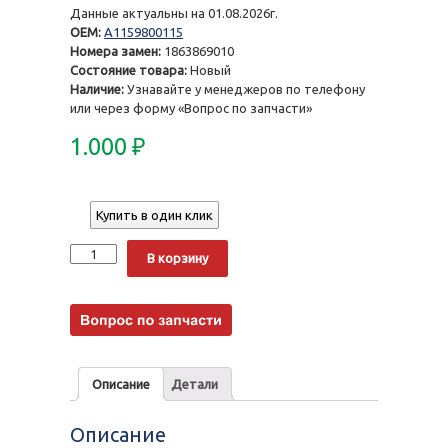
Данные актуальны на 01.08.2026г.
OEM:
A1159800115
Номера замен:
1863869010
Состояние товара:
Новый
Наличие:
Узнавайте у менеджеров по телефону
или через форму «Вопрос по запчасти»
1.000
₽
Купить в один клик
Количество
Alternative:
В корзину
Описание
Детали
Описание