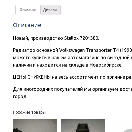
Описание
Детали
Описание
Новый, производство Stellox 720*380.
Радиатор основной Volkswagen Transporter T4 (1990-
можете купить в нашем автомагазине по выгодной ц
наличии и находится на складе в Новосибирске.
ЦЕНЫ СНИЖЕНЫ на весь ассортимент по причине ра
Для иногородних покупателей мы организуем доста
город.
Похожие товары