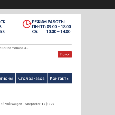
РСК
РЕЖИМ РАБОТЫ:
3
ПН-ПТ:
09:00 – 18:00
-53
СБ:
10:00 – 14:00
Поиск
егионы
Стол заказов
Контакты
ой Volkswagen Transporter T4 (1990-