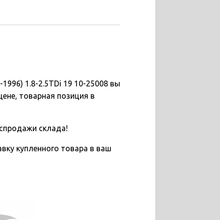
1996) 1.8-2.5TDi 19 10-25008 вы
ене, товарная позиция в
спродажи склада!
вку купленного товара в ваш