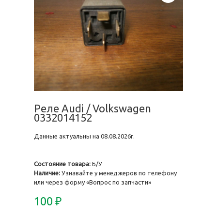
Реле Audi / Volkswagen
0332014152
Данные актуальны на 08.08.2026г.
Состояние товара:
Б/У
Наличие:
Узнавайте у менеджеров по телефону
или через форму «Вопрос по запчасти»
100
₽