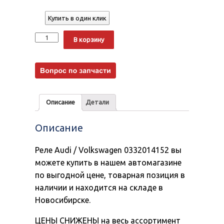
Купить в один клик
Количество
Alternative:
В корзину
Описание
Детали
Описание
Реле Audi / Volkswagen 0332014152 вы
можете купить в нашем автомагазине
по выгодной цене, товарная позиция в
наличии и находится на складе в
Новосибирске.
ЦЕНЫ СНИЖЕНЫ на весь ассортимент