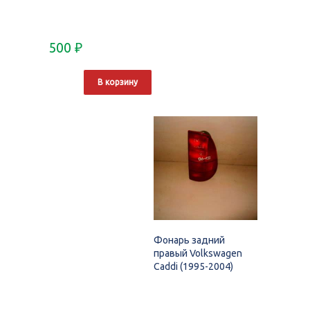
500
₽
В корзину
Фонарь задний
правый Volkswagen
Caddi (1995-2004)