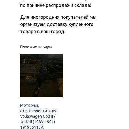
по причине распродажи склада!
Для иногородних покупателей мы
организуем доставку купленного
товара в ваш город.
Похожие товары
Моторчик
стеклоочистителя
Volkswagen Golf II /
Jetta II (1983-1991)
191955113A