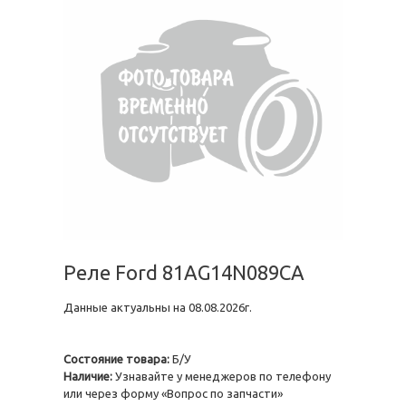
Реле Ford 81AG14N089CA
Данные актуальны на 08.08.2026г.
Состояние товара:
Б/У
Наличие:
Узнавайте у менеджеров по телефону
или через форму «Вопрос по запчасти»