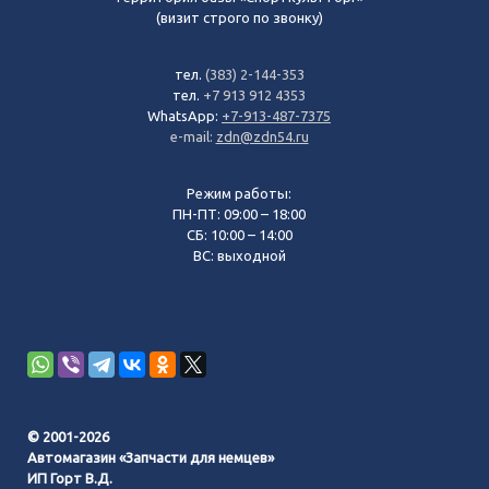
(визит строго по звонку)
тел.
(383) 2-144-353
тел.
+7 913 912 4353
WhatsApp:
+7-913-487-7375
e-mail:
zdn@zdn54.ru
Режим работы:
ПН-ПТ: 09:00 – 18:00
СБ: 10:00 – 14:00
ВС: выходной
© 2001-2026
Автомагазин «Запчасти для немцев»
ИП Горт В.Д.