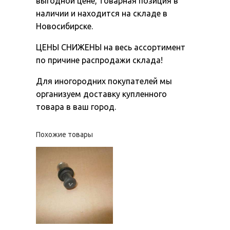
выгодной цене, товарная позиция в
наличии и находится на складе в
Новосибирске.
ЦЕНЫ СНИЖЕНЫ на весь ассортимент
по причине распродажи склада!
Для иногородних покупателей мы
организуем доставку купленного
товара в ваш город.
Похожие товары