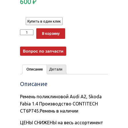
600
₽
Купить в один клик
Количество
Alternative:
В корзину
Описание
Детали
Описание
Ремень поликлиновой Audi A2, Skoda
Fabia 1.4 Производство CONTITECH
CT6P745.Ремень в наличии
ЦЕНЫ СНИЖЕНЫ на весь ассортимент