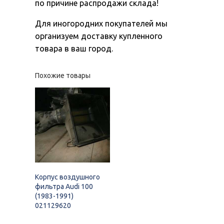
по причине распродажи склада!
Для иногородних покупателей мы
организуем доставку купленного
товара в ваш город.
Похожие товары
Корпус воздушного
фильтра Audi 100
(1983-1991)
021129620