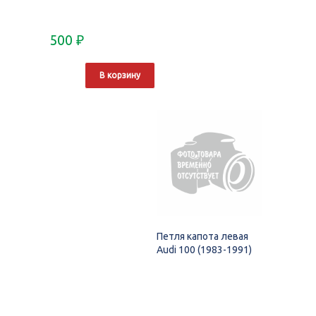
500
₽
В корзину
Петля капота левая
Audi 100 (1983-1991)