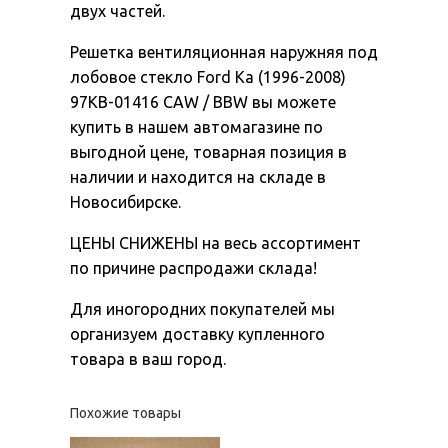
двух частей.
Решетка вентиляционная наружняя под
лобовое стекло Ford Ka (1996-2008)
97KB-01416 CAW / BBW вы можете
купить в нашем автомагазине по
выгодной цене, товарная позиция в
наличии и находится на складе в
Новосибирске.
ЦЕНЫ СНИЖЕНЫ на весь ассортимент
по причине распродажи склада!
Для иногородних покупателей мы
организуем доставку купленного
товара в ваш город.
Похожие товары