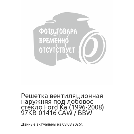
Решетка вентиляционная
наружняя под лобовое
стекло Ford Ka (1996-2008)
97KB-01416 CAW / BBW
Данные актуальны на 08.08.2026г.