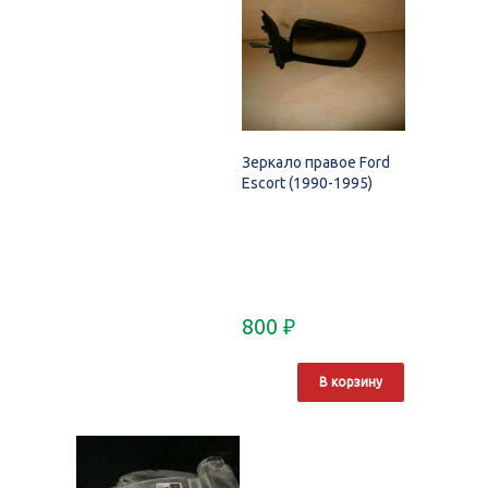
Зеркало правое Ford
Escort (1990-1995)
800
₽
В корзину