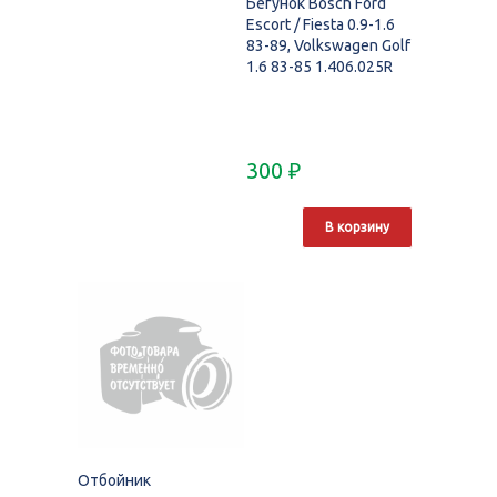
Бегунок Bosch Ford
Escort / Fiesta 0.9-1.6
83-89, Volkswagen Golf
1.6 83-85 1.406.025R
300
₽
В корзину
Отбойник