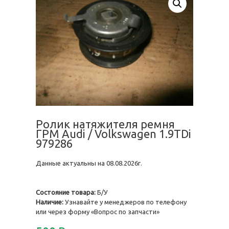
Ролик натяжителя ремня
ГРМ Audi / Volkswagen 1.9TDi
979286
Данные актуальны на 08.08.2026г.
Состояние товара:
Б/У
Наличие:
Узнавайте у менеджеров по телефону
или через форму «Вопрос по запчасти»