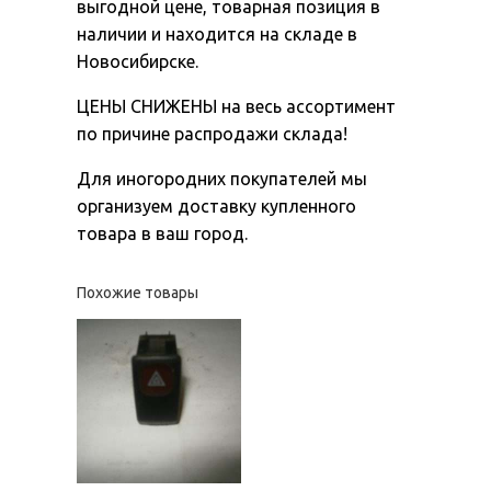
выгодной цене, товарная позиция в
наличии и находится на складе в
Новосибирске.
ЦЕНЫ СНИЖЕНЫ на весь ассортимент
по причине распродажи склада!
Для иногородних покупателей мы
организуем доставку купленного
товара в ваш город.
Похожие товары