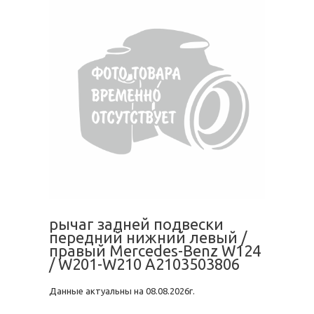
рычаг задней подвески
передний нижний левый /
правый Mercedes-Benz W124
/ W201-W210 A2103503806
Данные актуальны на 08.08.2026г.