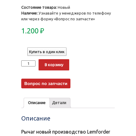
Состояние товара:
Новый
Наличие:
Узнавайте у менеджеров по телефону
или через форму «Вопрос по запчасти»
1.200
₽
Купить в один клик
Количество
Alternative:
В корзину
Описание
Детали
Описание
Рычаг новый производство Lemforder