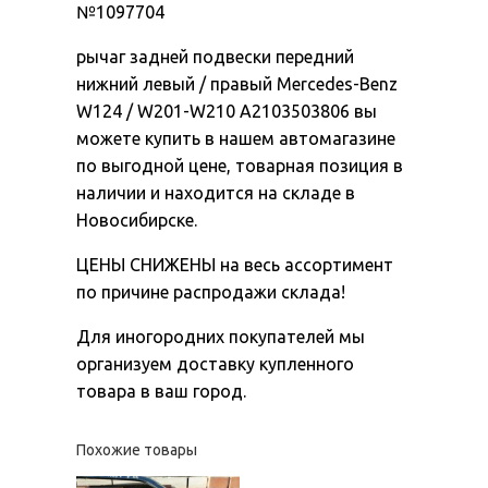
№1097704
рычаг задней подвески передний
нижний левый / правый Mercedes-Benz
W124 / W201-W210 A2103503806 вы
можете купить в нашем автомагазине
по выгодной цене, товарная позиция в
наличии и находится на складе в
Новосибирске.
ЦЕНЫ СНИЖЕНЫ на весь ассортимент
по причине распродажи склада!
Для иногородних покупателей мы
организуем доставку купленного
товара в ваш город.
Похожие товары