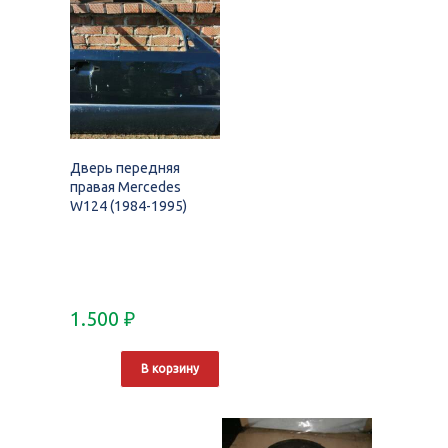
Дверь передняя
правая Mercedes
W124 (1984-1995)
1.500
₽
В корзину