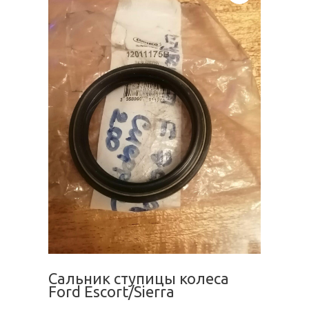
Сальник ступицы колеса
Ford Escort/Sierra