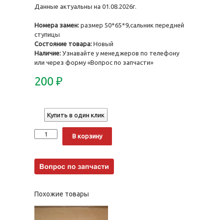
Данные актуальны на 01.08.2026г.
Номера замен:
размер 50*65*9,сальник передней
ступицы
Состояние товара:
Новый
Наличие:
Узнавайте у менеджеров по телефону
или через форму «Вопрос по запчасти»
200
₽
Купить в один клик
Количество
Alternative:
В корзину
Похожие товары