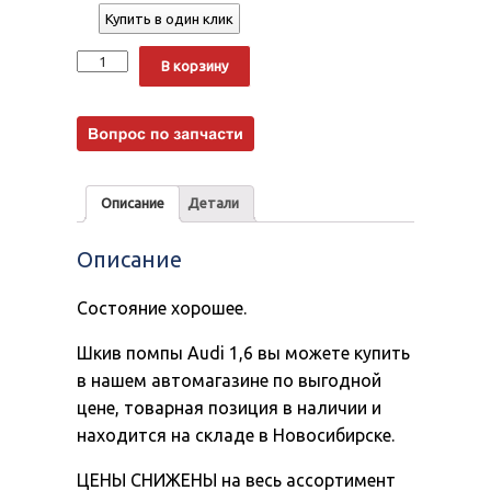
Купить в один клик
Количество
Alternative:
В корзину
Описание
Детали
Описание
Состояние хорошее.
Шкив помпы Audi 1,6 вы можете купить
в нашем автомагазине по выгодной
цене, товарная позиция в наличии и
находится на складе в Новосибирске.
ЦЕНЫ СНИЖЕНЫ на весь ассортимент