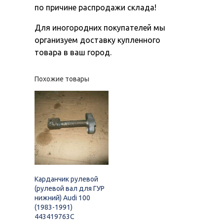
по причине распродажи склада!
Для иногородних покупателей мы
организуем доставку купленного
товара в ваш город.
Похожие товары
Карданчик рулевой
(рулевой вал для ГУР
нижний) Audi 100
(1983-1991)
443419763C