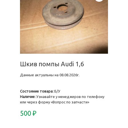
Шкив помпы Audi 1,6
Данные актуальны на 08.08.2026г.
Состояние товара:
Б/У
Наличие:
Узнавайте у менеджеров по телефону
или через форму «Вопрос по запчасти»
500
₽