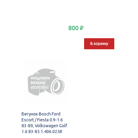
800
₽
В корзину
Бегунок Bosch Ford
Escort / Fiesta 0.9-1.6
83-89, Volkswagen Golf
1.6 83-85 1.406.025R