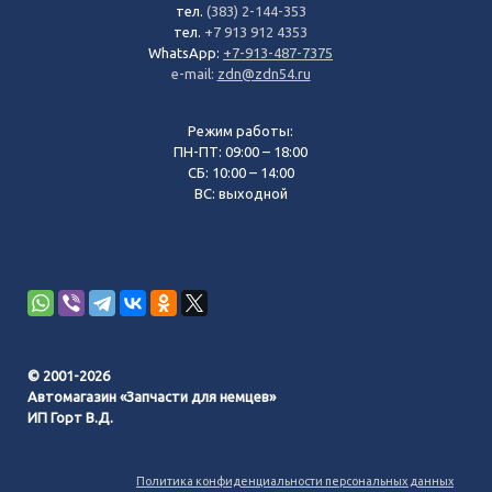
тел.
(383) 2-144-353
тел.
+7 913 912 4353
WhatsApp:
+7-913-487-7375
e-mail:
zdn@zdn54.ru
Режим работы:
ПН-ПТ: 09:00 – 18:00
СБ: 10:00 – 14:00
ВС: выходной
© 2001-2026
Автомагазин «Запчасти для немцев»
ИП Горт В.Д.
Политика конфиденциальности персональных данных