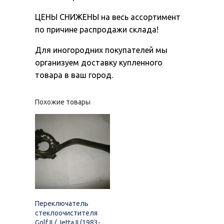
ЦЕНЫ СНИЖЕНЫ на весь ассортимент
по причине распродажи склада!
Для иногородних покупателей мы
организуем доставку купленного
товара в ваш город.
Похожие товары
Переключатель
стеклоочистителя
Golf II / Jetta II (1983-