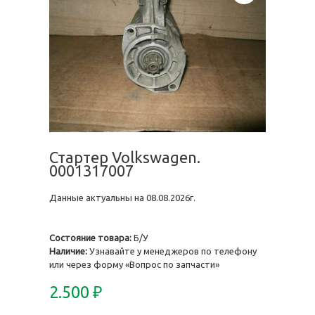
Стартер Volkswagen.
0001317007
Данные актуальны на 08.08.2026г.
Состояние товара:
Б/У
Наличие:
Узнавайте у менеджеров по телефону
или через форму «Вопрос по запчасти»
2.500
₽