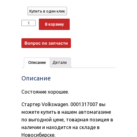
Купить в один клик
Количество
Alternative:
В корзину
Описание
Детали
Описание
Состояние хорошее.
Стартер Volkswagen. 0001317007 вы
можете купить в нашем автомагазине
по выгодной цене, товарная позиция в
наличии и находится на складе в
Новосибирске.