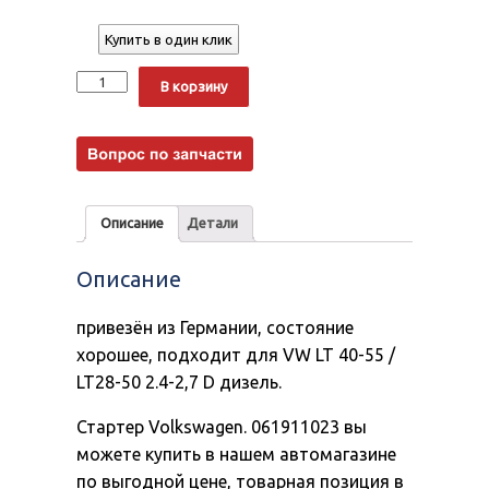
Купить в один клик
Количество
Alternative:
В корзину
Описание
Детали
Описание
привезён из Германии, состояние
хорошее, подходит для VW LT 40-55 /
LT28-50 2.4-2,7 D дизель.
Стартер Volkswagen. 061911023 вы
можете купить в нашем автомагазине
по выгодной цене, товарная позиция в