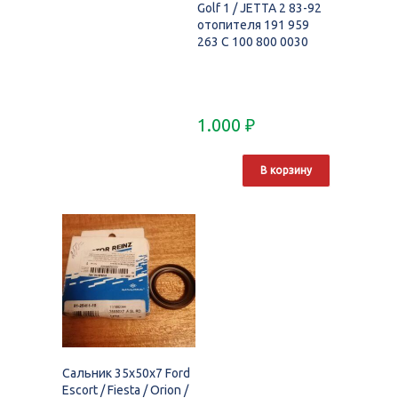
Golf 1 / JETTA 2 83-92
отопителя 191 959
263 C 100 800 0030
1.000
₽
В корзину
Сальник 35x50x7 Ford
Escort / Fiesta / Orion /