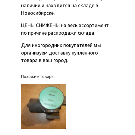
наличии и находится на складе в
Новосибирске.
ЦЕНЫ СНИЖЕНЫ на весь ассортимент
по причине распродажи склада!
Для иногородних покупателей мы
организуем доставку купленного
товара в ваш город.
Похожие товары