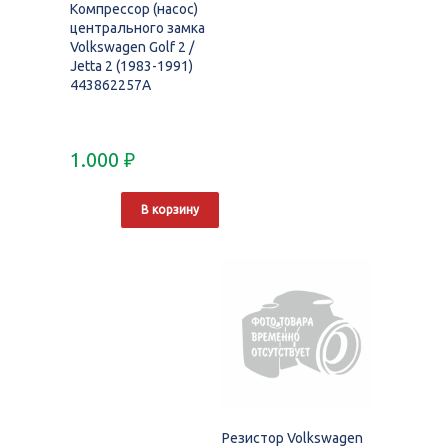
Компрессор (насос)
центрального замка
Volkswagen Golf 2 /
Jetta 2 (1983-1991)
443862257A
1.000
₽
В корзину
Резистор Volkswagen