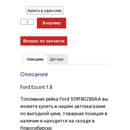
Купить в один клик
Количество
Alternative:
В корзину
Описание
Детали
Описание
Ford Escort 1.8
Топливная рейка Ford 939F8D280AA вы
можете купить в нашем автомагазине
по выгодной цене, товарная позиция в
наличии и находится на складе в
Новосибирске.