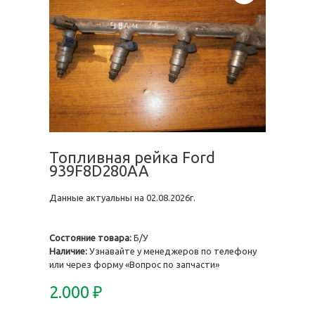
Топливная рейка Ford
939F8D280AA
Данные актуальны на 02.08.2026г.
Состояние товара:
Б/У
Наличие:
Узнавайте у менеджеров по телефону
или через форму «Вопрос по запчасти»
2.000
₽