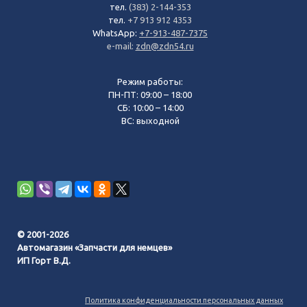
тел.
(383) 2-144-353
тел.
+7 913 912 4353
WhatsApp:
+7-913-487-7375
e-mail:
zdn@zdn54.ru
Режим работы:
ПН-ПТ: 09:00 – 18:00
СБ: 10:00 – 14:00
ВС: выходной
© 2001-2026
Автомагазин «Запчасти для немцев»
ИП Горт В.Д.
Политика конфиденциальности персональных данных