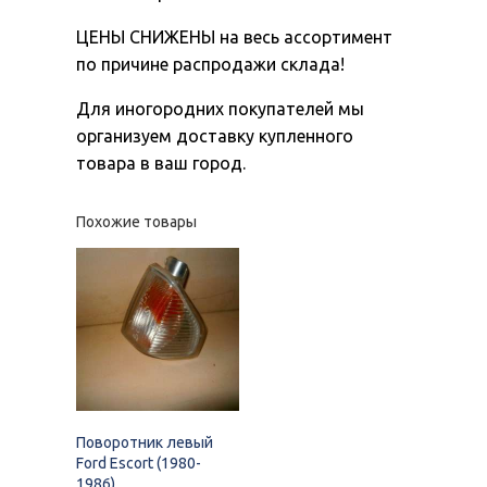
ЦЕНЫ СНИЖЕНЫ на весь ассортимент
по причине распродажи склада!
Для иногородних покупателей мы
организуем доставку купленного
товара в ваш город.
Похожие товары
Поворотник левый
Ford Escort (1980-
1986)