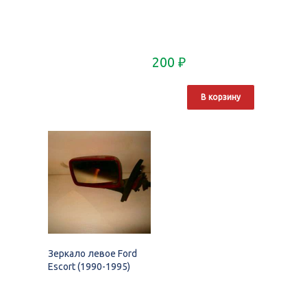
200
₽
В корзину
Зеркало левое Ford
Escort (1990-1995)