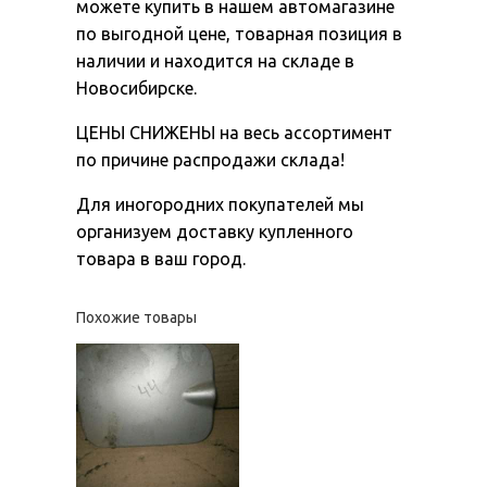
можете купить в нашем автомагазине
по выгодной цене, товарная позиция в
наличии и находится на складе в
Новосибирске.
ЦЕНЫ СНИЖЕНЫ на весь ассортимент
по причине распродажи склада!
Для иногородних покупателей мы
организуем доставку купленного
товара в ваш город.
Похожие товары