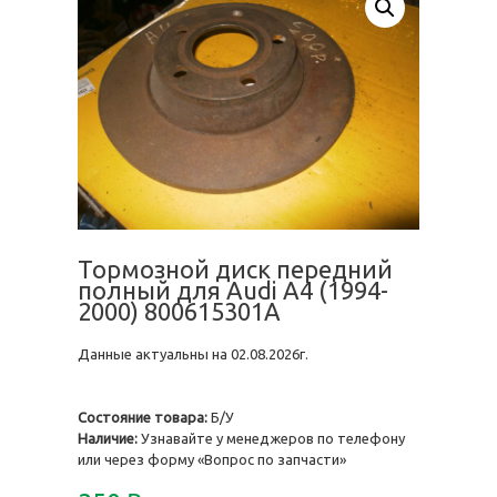
Тормозной диск передний
полный для Audi A4 (1994-
2000) 800615301A
Данные актуальны на 02.08.2026г.
Состояние товара:
Б/У
Наличие:
Узнавайте у менеджеров по телефону
или через форму «Вопрос по запчасти»