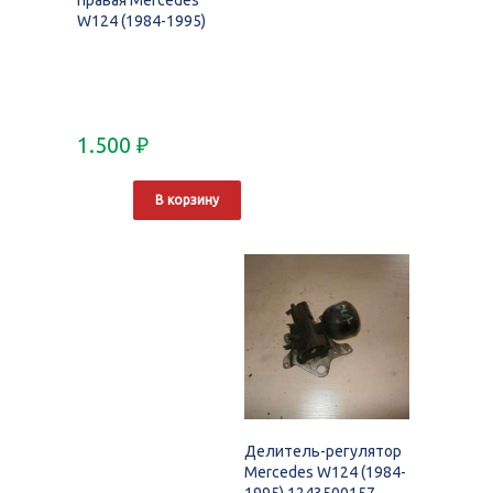
W124 (1984-1995)
1.500
₽
В корзину
Делитель-регулятор
Mercedes W124 (1984-