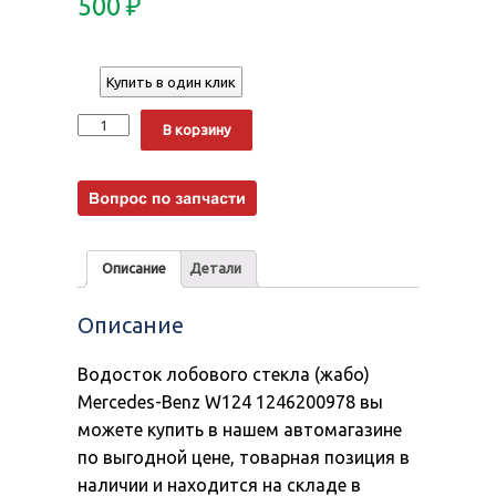
500
₽
Купить в один клик
Количество
Alternative:
В корзину
Описание
Детали
Описание
Водосток лобового стекла (жабо)
Mercedes-Benz W124 1246200978 вы
можете купить в нашем автомагазине
по выгодной цене, товарная позиция в
наличии и находится на складе в