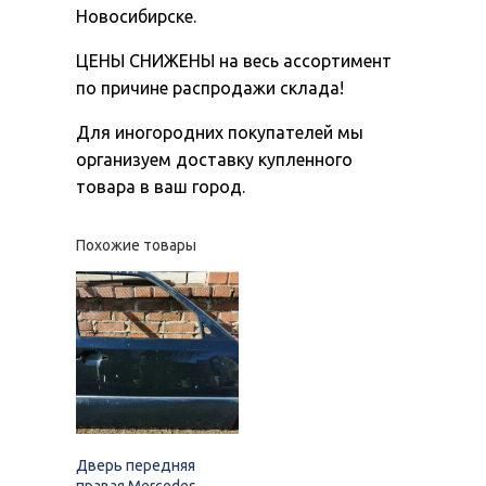
Новосибирске.
ЦЕНЫ СНИЖЕНЫ на весь ассортимент
по причине распродажи склада!
Для иногородних покупателей мы
организуем доставку купленного
товара в ваш город.
Похожие товары
Дверь передняя
правая Mercedes