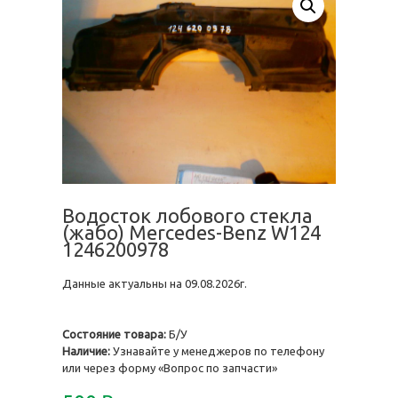
Водосток лобового стекла
(жабо) Mercedes-Benz W124
1246200978
Данные актуальны на 09.08.2026г.
Состояние товара:
Б/У
Наличие:
Узнавайте у менеджеров по телефону
или через форму «Вопрос по запчасти»