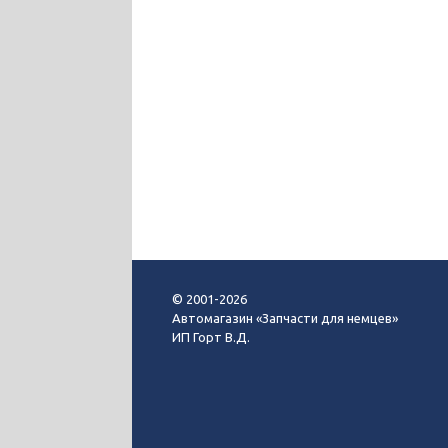
© 2001-2026
Автомагазин «Запчасти для немцев»
ИП Горт В.Д.