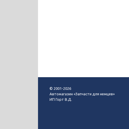
© 2001-2026
Автомагазин «Запчасти для немцев»
ИП Горт В.Д.