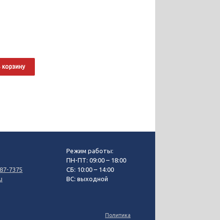
 корзину
Режим работы:
3
ПН-ПТ: 09:00 – 18:00
87-7375
СБ: 10:00 – 14:00
u
ВС: выходной
Политика