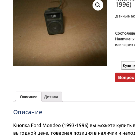
1996)
Данные акт
Состояние
Наличие:
У
или через
Купить
Описание
Детали
Описание
Кнопка Ford Mondeo (1993-1996) вы можете купить 
выгодной цене, товарная позиция в наличии и нахо