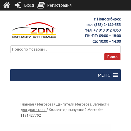
Вход
Регистрация
г. Новосибирск
тел.
(383) 2-144-353
тел.
+7 913 912 4353
ПН-ПТ: 09:00 – 18:00
СБ: 10:00 – 14:00
Поиск
МЕНЮ
Главная
/
Mercedes
/
Двигатели Mercedes. Запчасти
для двигателя
/ Коллектор выпускной Mercedes
1191427702