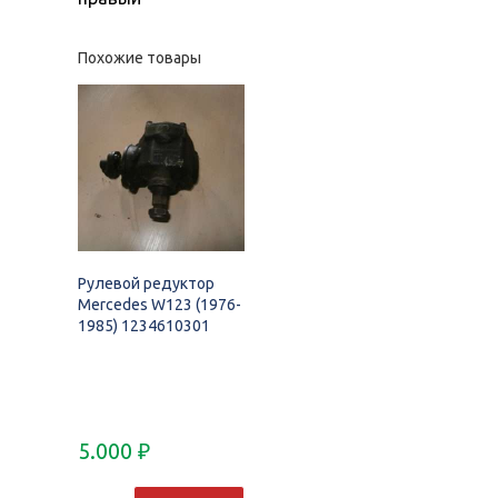
Похожие товары
Рулевой редуктор
Mercedes W123 (1976-
1985) 1234610301
5.000
₽