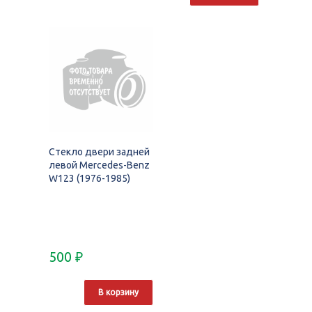
Стекло двери задней
левой Mercedes-Benz
W123 (1976-1985)
500
₽
В корзину