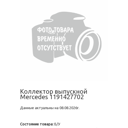
Коллектор выпускной
Mercedes 1191427702
Данные актуальны на 08.08.2026г.
Состояние товара:
Б/У