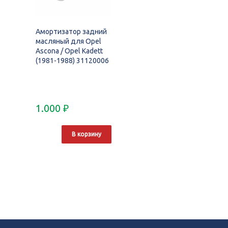
Амортизатор задний
масляный для Opel
Ascona / Opel Kadett
(1981-1988) 31120006
1.000
₽
В корзину