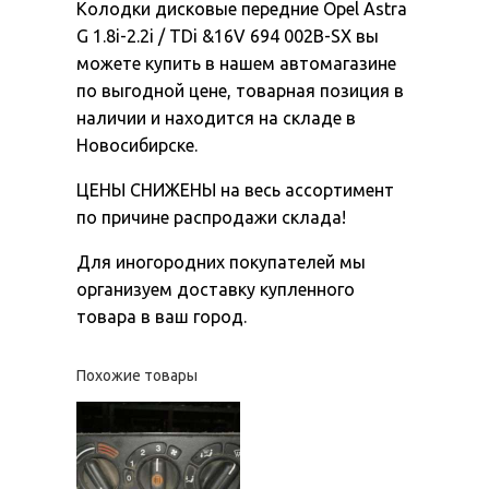
Колодки дисковые передние Opel Astra
G 1.8i-2.2i / TDi &16V 694 002B-SX вы
можете купить в нашем автомагазине
по выгодной цене, товарная позиция в
наличии и находится на складе в
Новосибирске.
ЦЕНЫ СНИЖЕНЫ на весь ассортимент
по причине распродажи склада!
Для иногородних покупателей мы
организуем доставку купленного
товара в ваш город.
Похожие товары