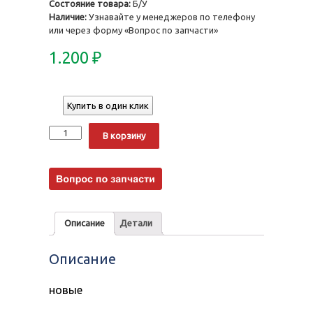
Состояние товара:
Б/У
Наличие:
Узнавайте у менеджеров по телефону
или через форму «Вопрос по запчасти»
1.200
₽
Купить в один клик
Количество
Alternative:
В корзину
Описание
Детали
Описание
новые