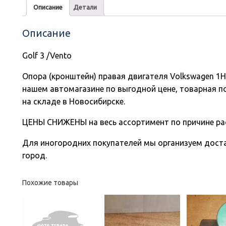
Описание
Детали
Описание
Golf 3 /Vento
Опора (кронштейн) правая двигателя Volkswagen 1
нашем автомагазине по выгодной цене, товарная п
на складе в Новосибирске.
ЦЕНЫ СНИЖЕНЫ на весь ассортимент по причине ра
Для иногородних покупателей мы организуем доста
город.
Похожие товары